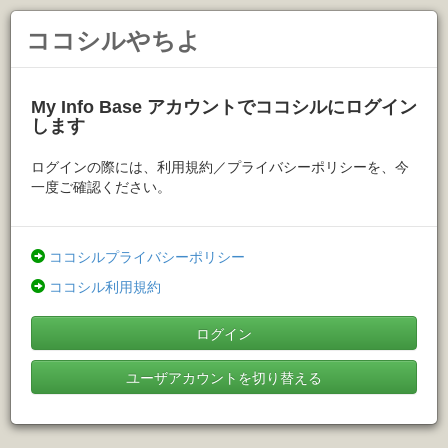
ココシルやちよ
My Info Base アカウントでココシルにログイン
します
ログインの際には、利用規約／プライバシーポリシーを、今
一度ご確認ください。
ココシルプライバシーポリシー
ココシル利用規約
ログイン
ユーザアカウントを切り替える