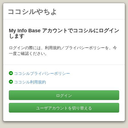
ココシルやちよ
My Info Base アカウントでココシルにログイン
します
ログインの際には、利用規約／プライバシーポリシーを、今
一度ご確認ください。
ココシルプライバシーポリシー
ココシル利用規約
ログイン
ユーザアカウントを切り替える