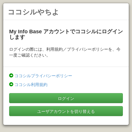
ココシルやちよ
My Info Base アカウントでココシルにログイン
します
ログインの際には、利用規約／プライバシーポリシーを、今
一度ご確認ください。
ココシルプライバシーポリシー
ココシル利用規約
ログイン
ユーザアカウントを切り替える