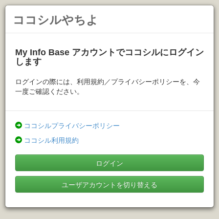
ココシルやちよ
My Info Base アカウントでココシルにログイン
します
ログインの際には、利用規約／プライバシーポリシーを、今
一度ご確認ください。
ココシルプライバシーポリシー
ココシル利用規約
ログイン
ユーザアカウントを切り替える