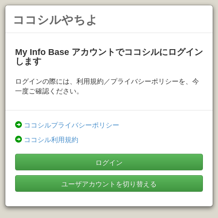
ココシルやちよ
My Info Base アカウントでココシルにログイン
します
ログインの際には、利用規約／プライバシーポリシーを、今
一度ご確認ください。
ココシルプライバシーポリシー
ココシル利用規約
ログイン
ユーザアカウントを切り替える