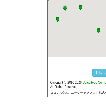
お探し
Copyright © 2010-2026
Ubiquitous Comp
All Rights Reserved.
ココシル®は、ユーシーテクノロジ株式