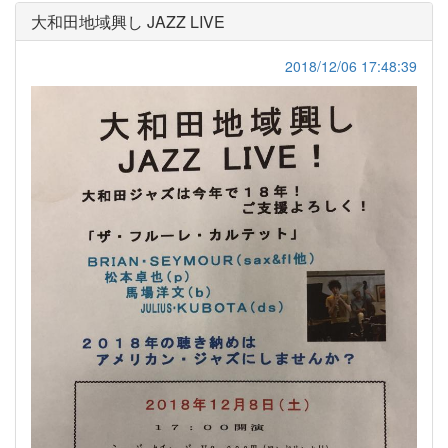
大和田地域興し JAZZ LIVE
2018/12/06 17:48:39