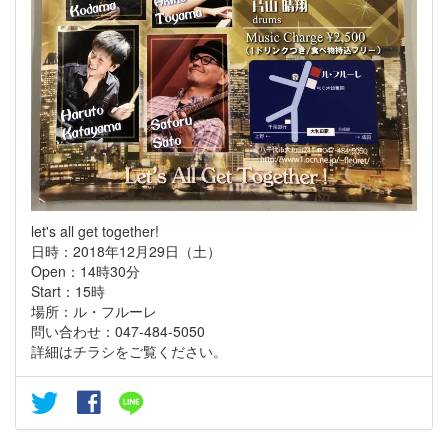
let's all get together!
日時：2018年12月29日（土）
Open：14時30分
Start：15時
場所：ル・フルーレ
問い合わせ：047-484-5050
詳細はチラシをご覧ください。