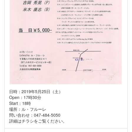
日時：2019年5月25日（土）
Open：17時30分
Start：18時
場所：ル・フルーレ
問い合わせ：047-484-5050
詳細はチラシをご覧ください。