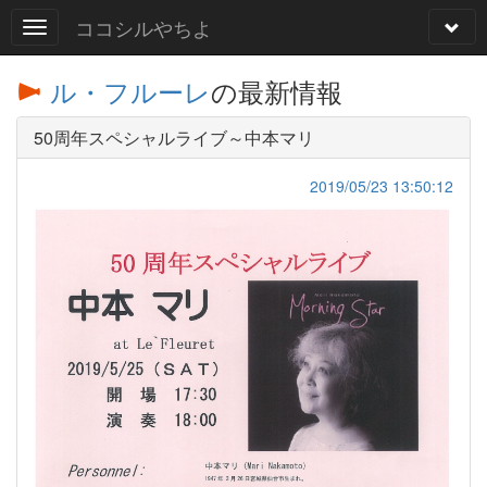
ココシルやちよ
ル・フルーレ
の最新情報
50周年スペシャルライブ～中本マリ
2019/05/23 13:50:12