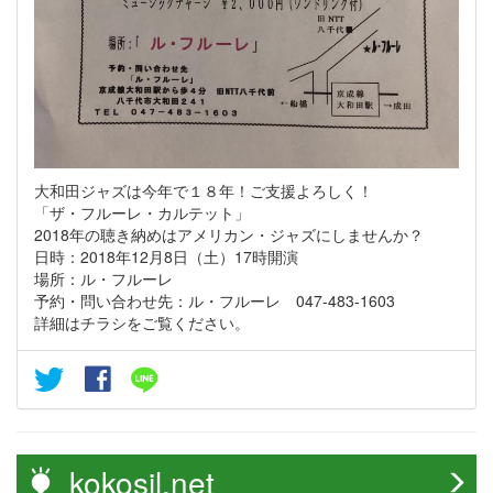
大和田ジャズは今年で１８年！ご支援よろしく！
「ザ・フルーレ・カルテット」
2018年の聴き納めはアメリカン・ジャズにしませんか？
日時：2018年12月8日（土）17時開演
場所：ル・フルーレ
予約・問い合わせ先：ル・フルーレ 047-483-1603
詳細はチラシをご覧ください。
kokosil.net