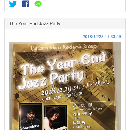
The Year‐End Jazz Party
2018/12/28 11:33:59