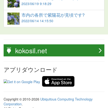
2023/06/19 9:18:29
市内の各所で紫陽花が見頃です?
2022/06/14 14:15:50
kokosil.net
アプリダウンロード
Copyright © 2010-2026
Ubiquitous Computing Technology
Corporation
.