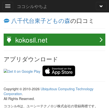
ココシルやちよ
八千代台東子どもの森
の口コミ
kokosil.net
アプリダウンロード
Copyright © 2010-2026
Ubiquitous Computing Technology
Corporation
.
All Rights Reserved.
ココシル®は、ユーシーテクノロジ株式会社の登録商標です。