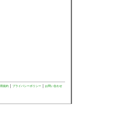
用規約
プライバシーポリシー
お問い合わせ