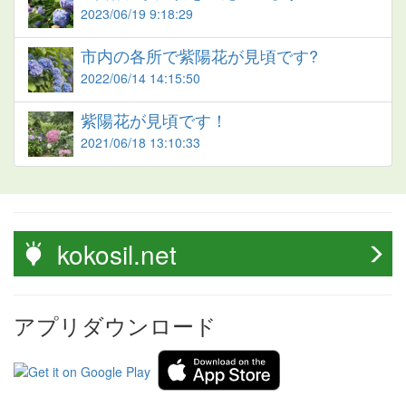
2023/06/19 9:18:29
市内の各所で紫陽花が見頃です?
2022/06/14 14:15:50
紫陽花が見頃です！
2021/06/18 13:10:33
kokosil.net
アプリダウンロード