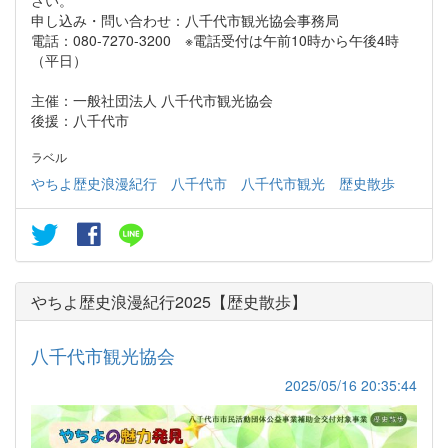
申し込み・問い合わせ：八千代市観光協会事務局
電話：080-7270-3200 ※電話受付は午前10時から午後4時
（平日）
主催：一般社団法人 八千代市観光協会
後援：八千代市
ラベル
やちよ歴史浪漫紀行
八千代市
八千代市観光
歴史散歩
やちよ歴史浪漫紀行2025【歴史散歩】
八千代市観光協会
2025/05/16 20:35:44